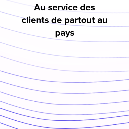
Au service des
clients de partout au
pays