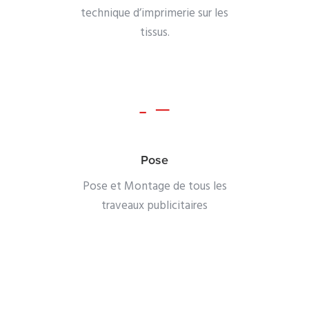
technique d’imprimerie sur les
tissus.
Pose
Pose et Montage de tous les
traveaux publicitaires