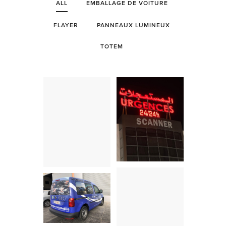
ALL
EMBALLAGE DE VOITURE
FLAYER
PANNEAUX LUMINEUX
TOTEM
PANNEAUX
EMBALLAGE DE
LUMINEUX
VOITURE
EMBALLAGE DE
VOITURE