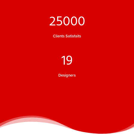
25000
Clients Satisfaits
19
Designers