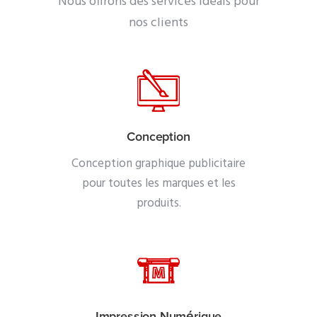
Nous offrons des services idéals pour
nos clients
Conception
Conception graphique publicitaire
pour toutes les marques et les
produits.
Impression Numérique