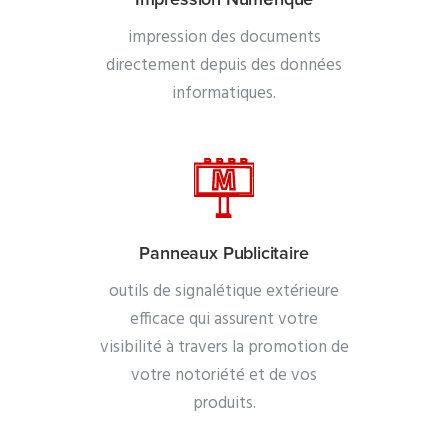
impression des documents
directement depuis des données
informatiques.
Panneaux Publicitaire
outils de signalétique extérieure
efficace qui assurent votre
visibilité à travers la promotion de
votre notoriété et de vos
produits.