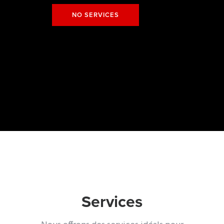
NO SERVICES
Services