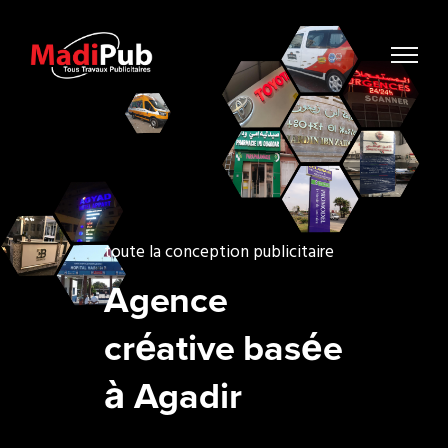
toute la conception publicitaire
Agence
créative basée
à Agadir