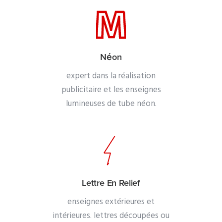
Néon
expert dans la réalisation
publicitaire et les enseignes
lumineuses de tube néon.
Lettre En Relief
enseignes extérieures et
intérieures. lettres découpées ou