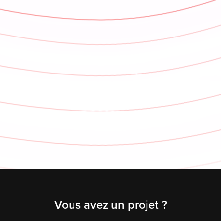
Vous avez un projet ?