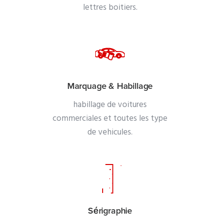
lettres boitiers.
Marquage & Habillage
habillage de voitures
commerciales et toutes les type
de vehicules.
Sérigraphie