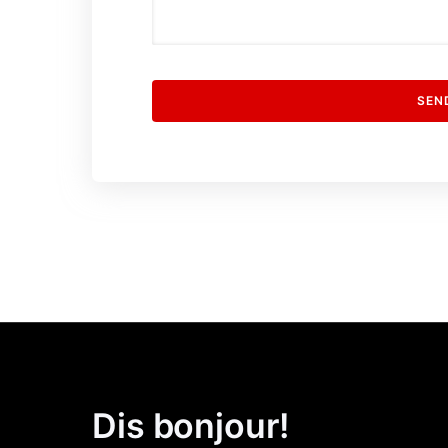
SEN
Dis bonjour!