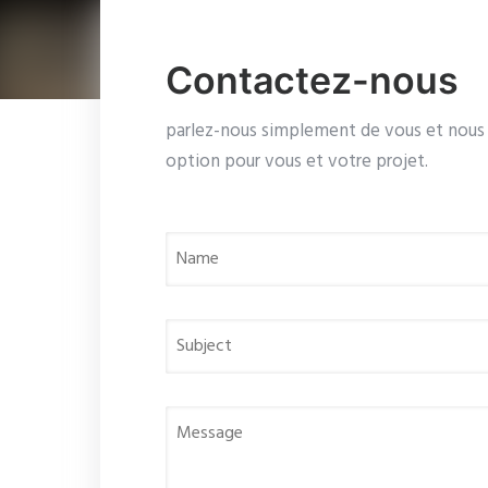
Contactez-nous
parlez-nous simplement de vous et nous 
option pour vous et votre projet.